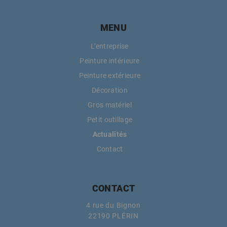
MENU
L’entreprise
Peinture intérieure
Peinture extérieure
Décoration
Gros matériel
Petit outillage
Actualités
Contact
CONTACT
4 rue du Bignon
22190 PLÉRIN