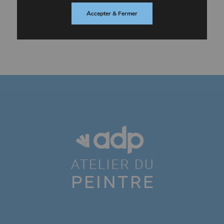
Accepter & Fermer