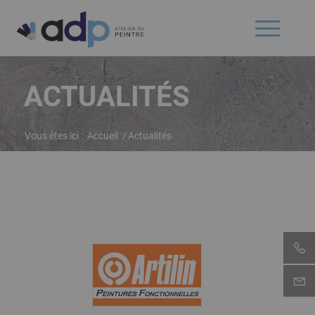
ACTUALITÉS
Vous êtes ici :
Accueil
/
Actualités