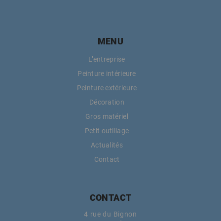
MENU
L’entreprise
Peinture intérieure
Peinture extérieure
Décoration
Gros matériel
Petit outillage
Actualités
Contact
CONTACT
4 rue du Bignon