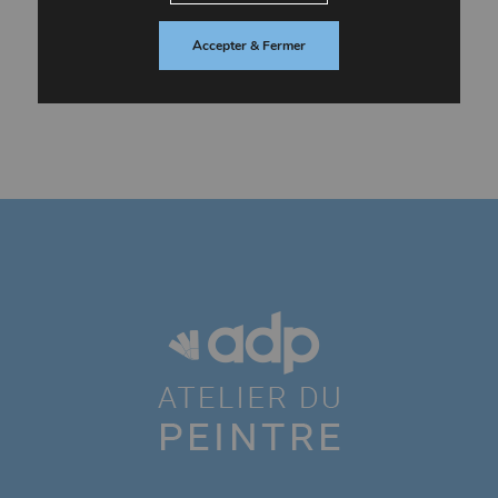
Accepter & Fermer